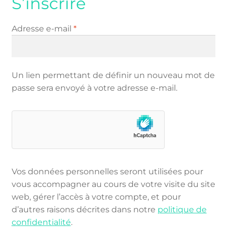
S’inscrire
Obligatoire
Adresse e-mail
*
Un lien permettant de définir un nouveau mot de
passe sera envoyé à votre adresse e-mail.
Vos données personnelles seront utilisées pour
vous accompagner au cours de votre visite du site
web, gérer l’accès à votre compte, et pour
d’autres raisons décrites dans notre
politique de
confidentialité
.