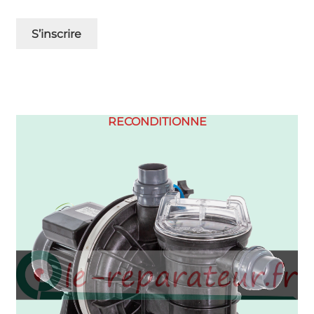
S’inscrire
RECONDITIONNE