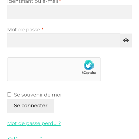
Obligatoire
Identifiant ou e-mail
*
Obligatoire
Mot de passe
*
Se souvenir de moi
Se connecter
Mot de passe perdu ?