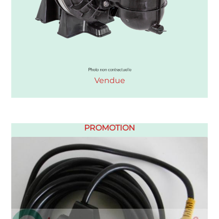
Vendue
PROMOTION