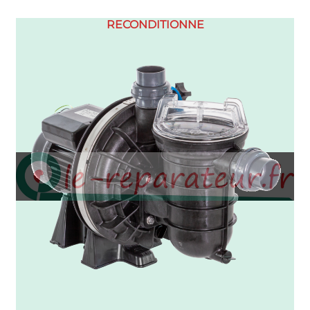
RECONDITIONNE