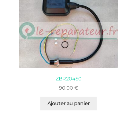
ZBR20450
90.00
€
Ajouter au panier