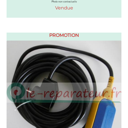
Vendue
PROMOTION