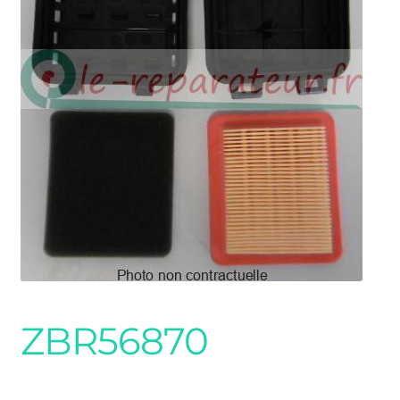
ZBR56870