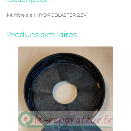
kit filtre à air HYDROBLASTER 2.5V
Produits similaires