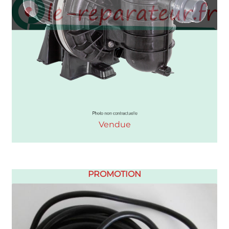
Vendue
PROMOTION