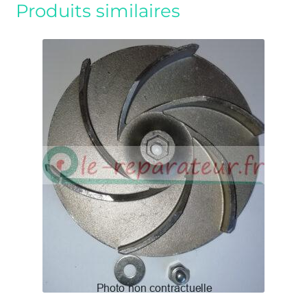
Produits similaires