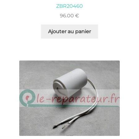
ZBR20460
96.00
€
Ajouter au panier