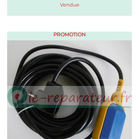
Vendue
PROMOTION