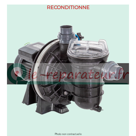
RECONDITIONNE