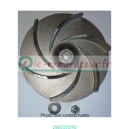
ZBR37070