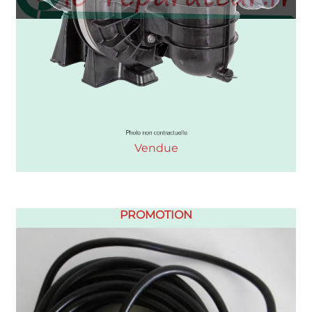
Vendue
PROMOTION