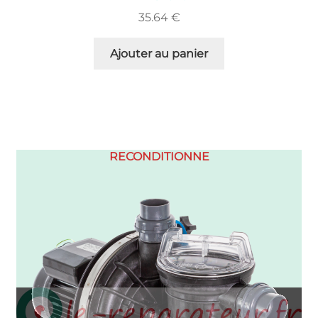
35.64
€
Ajouter au panier
RECONDITIONNE