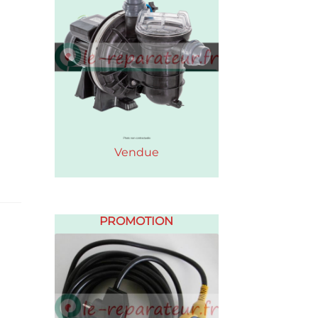
Vendue
PROMOTION