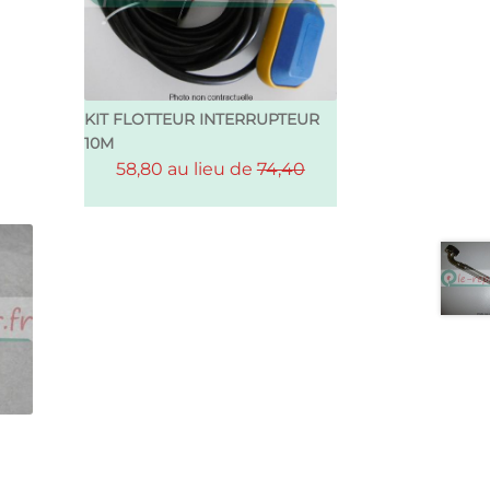
KIT FLOTTEUR INTERRUPTEUR
10M
58,80 au lieu de
74,40