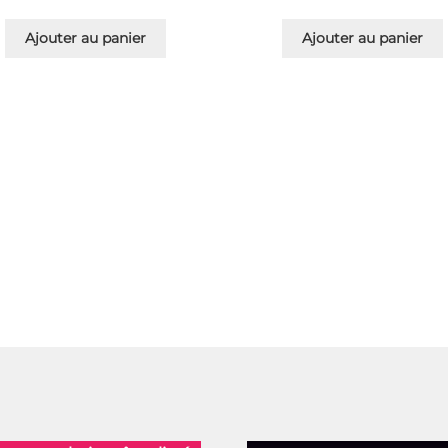
Ajouter au panier
Ajouter au panier