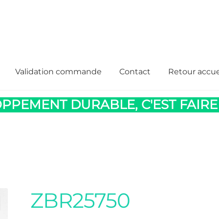
Validation commande
Contact
Retour accue
PPEMENT DURABLE, C'EST FAIRE
ZBR25750