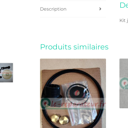
De
Description
Kit
Produits similaires