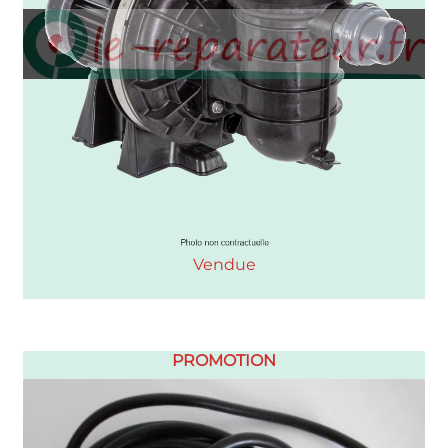
Vendue
PROMOTION