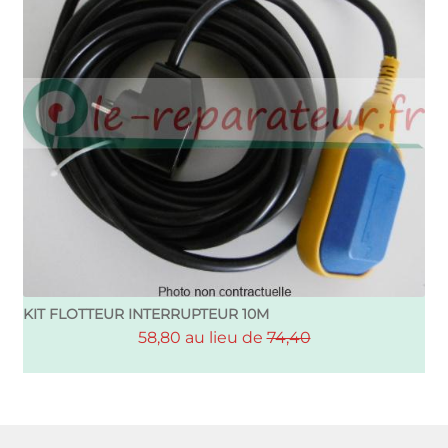
KIT FLOTTEUR INTERRUPTEUR 10M
58,80 au lieu de
74,40