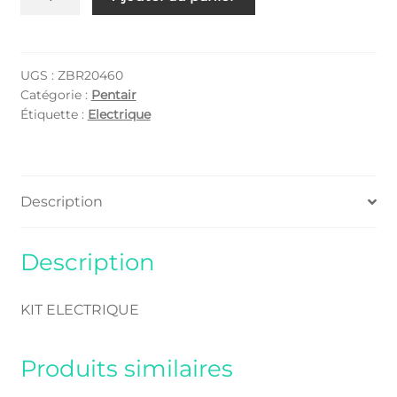
de
ZBR20460
UGS :
ZBR20460
Catégorie :
Pentair
Étiquette :
Electrique
Description
Description
KIT ELECTRIQUE
Produits similaires