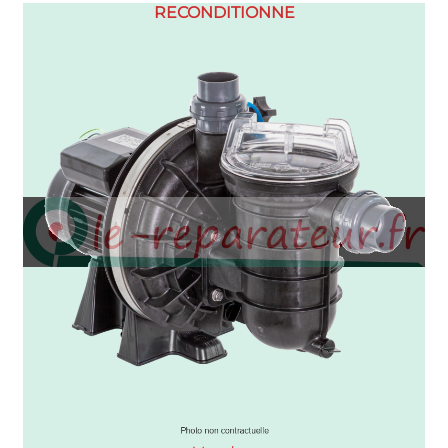
RECONDITIONNE