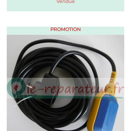
Vendue
PROMOTION