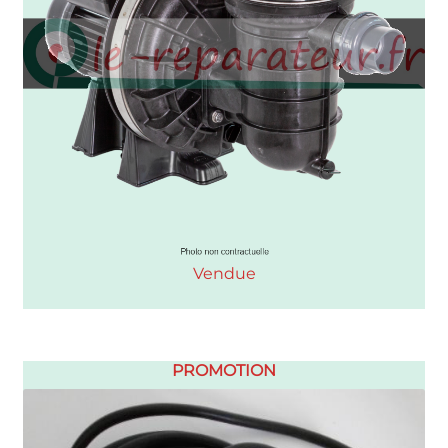
Vendue
PROMOTION