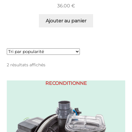
36.00
€
Ajouter au panier
Trié
2 résultats affichés
par
popularité
RECONDITIONNE