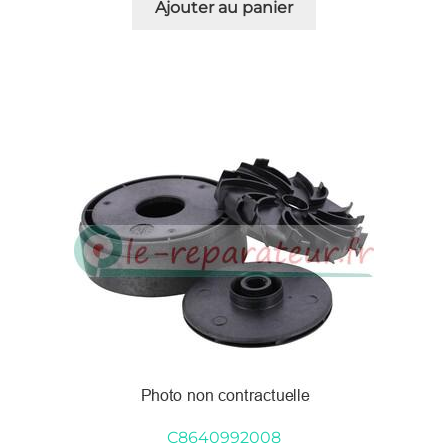
Ajouter au panier
C8640992008