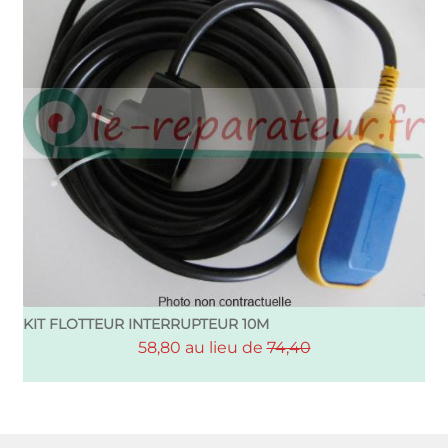
KIT FLOTTEUR INTERRUPTEUR 10M
58,80 au lieu de
74,40